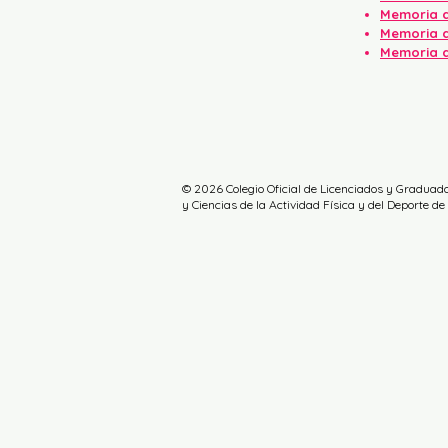
Memoria d
Memoria d
Memoria d
© 2026 Colegio Oficial de Licenciados y Graduad
y Ciencias de la Actividad Física y del Deporte de