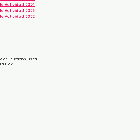
e Actividad 2024
e Actividad 2023
e Actividad 2022
os en Educación Física
 La Rioja