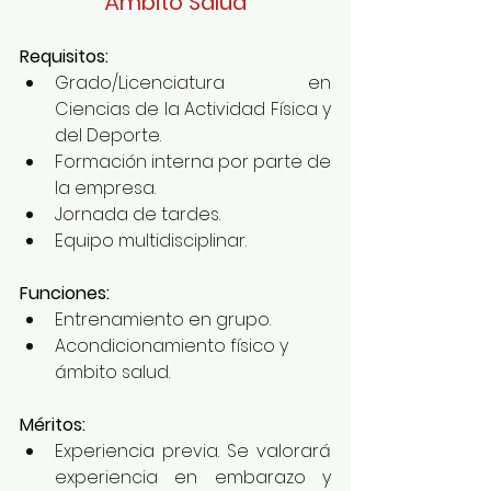
Ámbito Salud
Requisitos: 
Grado/Licenciatura en 
Ciencias de la Actividad Física y 
del Deporte. 
Formación interna por parte de 
la empresa. 
Jornada de tardes.
Equipo multidisciplinar. 
Funciones: 
Entrenamiento en grupo. 
Acondicionamiento físico y 
ámbito salud.  
Méritos:
Experiencia previa. Se valorará 
experiencia en embarazo y 