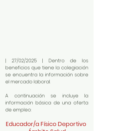
| 27/02/2025 | Dentro de los 
beneficios que tiene la colegiación 
se encuentra la información sobre 
el mercado laboral.
A continuación se incluye la 
información básica de una oferta 
de empleo:
Educador/a Físico Deportivo 