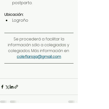
postparto. 
Ubicación: 
Logroño 
 Se procederá a facilitar la 
información sólo a colegiadas y 
colegiados. Más información en 
coleflarioja@gmail.com