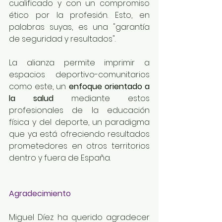
cualificado y con un compromiso 
ético por la profesión. Esto, en 
palabras suyas, es una "garantía 
de seguridad y resultados".
La alianza permite imprimir a 
espacios deportivo-comunitarios 
como este, un 
enfoque orientado a 
la salud 
mediante estos 
profesionales de la educación 
física y del deporte, un paradigma 
que ya está ofreciendo resultados 
prometedores en otros territorios 
dentro y fuera de España.
Agradecimiento
Miguel Díez ha querido agradecer 