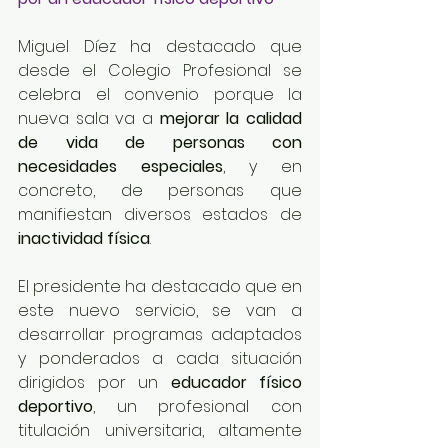
Miguel Díez ha destacado que 
desde el Colegio Profesional se 
celebra el convenio porque la 
nueva sala va a 
mejorar la calidad 
de vida de personas con 
necesidades especiales
, y en 
concreto, de personas que 
manifiestan diversos estados de
inactividad física
.
El presidente ha destacado que en 
este nuevo servicio, se van a 
desarrollar programas adaptados 
y ponderados a cada situación 
dirigidos por un 
educador físico 
deportivo
, un profesional con 
titulación universitaria, altamente 