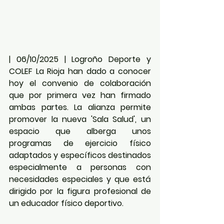
| 06/10/2025 | Logroño Deporte y 
COLEF La Rioja han dado a conocer 
hoy el convenio de colaboración 
que por primera vez han firmado 
ambas partes. La alianza permite 
promover la nueva 'Sala Salud', un 
espacio que alberga unos 
programas de ejercicio físico 
adaptados y específicos destinados 
especialmente a personas con 
necesidades especiales y que está 
dirigido por la figura profesional de 
un educador físico deportivo.