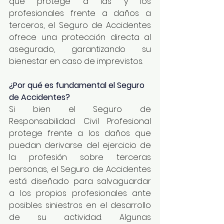
que protege a las y los 
profesionales frente a daños a 
terceros, el Seguro de Accidentes 
ofrece una protección directa al 
asegurado, garantizando su 
bienestar en caso de imprevistos.
¿Por qué es fundamental el Seguro 
de Accidentes?
Si bien el Seguro de 
Responsabilidad Civil Profesional 
protege frente a los daños que 
puedan derivarse del ejercicio de 
la profesión sobre terceras 
personas, el Seguro de Accidentes 
está diseñado para salvaguardar 
a los propios profesionales ante 
posibles siniestros en el desarrollo 
de su actividad. Algunas 