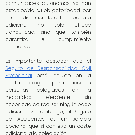
comunidades autónomas ya han 
establecido su obligatoriedad, por 
lo que disponer de esta cobertura 
adicional no solo ofrece 
tranquilidad, sino que también 
garantiza el cumplimiento 
normativo.
Es importante destacar que el 
Seguro de Responsabilidad Civil 
Profesional
 está incluido en la 
cuota colegial para aquellas 
personas colegiadas en la 
modalidad ejerciente, sin 
necesidad de realizar ningún pago 
adicional. Sin embargo, el Seguro 
de Accidentes es un servicio 
opcional que sí conlleva un coste 
adicional a la colegiación.