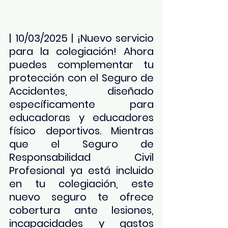
| 10/03/2025 | ¡Nuevo servicio 
para la colegiación! Ahora 
puedes complementar tu 
protección con el Seguro de 
Accidentes, diseñado 
específicamente para 
educadoras y educadores 
físico deportivos. Mientras 
que el Seguro de 
Responsabilidad Civil 
Profesional ya está incluido 
en tu colegiación, este 
nuevo seguro te ofrece 
cobertura ante lesiones, 
incapacidades y gastos 