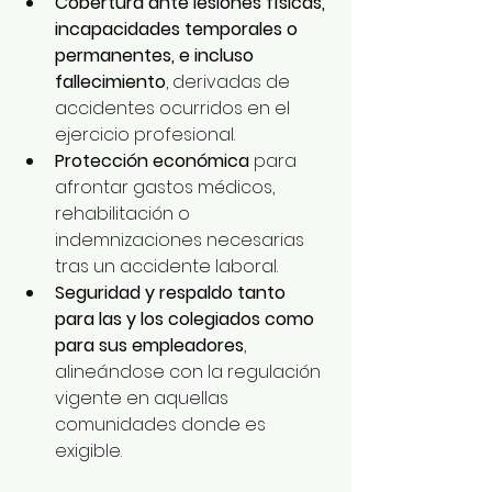
Cobertura ante lesiones físicas, 
incapacidades temporales o 
permanentes, e incluso 
fallecimiento
, derivadas de 
accidentes ocurridos en el 
ejercicio profesional.
Protección económica
 para 
afrontar gastos médicos, 
rehabilitación o 
indemnizaciones necesarias 
tras un accidente laboral.
Seguridad y respaldo tanto 
para las y los colegiados como 
para sus empleadores
, 
alineándose con la regulación 
vigente en aquellas 
comunidades donde es 
exigible.