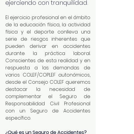
ejerciendo con tranquilidad.
El ejercicio profesional en el ámbito 
de la educación física, la actividad 
física y el deporte conlleva una 
serie de riesgos inherentes que 
pueden derivar en accidentes 
durante la práctica laboral. 
Conscientes de esta realidad y en 
respuesta a las demandas de 
varios COLEF/COPLEF autonómicos, 
desde el Consejo COLEF queremos 
destacar la necesidad de 
complementar el Seguro de 
Responsabilidad Civil Profesional 
con un Seguro de Accidentes 
específico.
¿Qué es un Seguro de Accidentes?