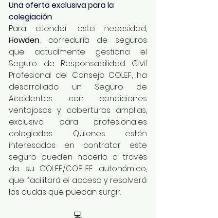
Una oferta exclusiva para la 
colegiación
Para atender esta necesidad, 
Howden
, correduría de seguros 
que actualmente gestiona el 
Seguro de Responsabilidad Civil 
Profesional del Consejo COLEF, ha 
desarrollado un Seguro de 
Accidentes con condiciones 
ventajosas y coberturas amplias, 
exclusivo para profesionales 
colegiados. Quienes estén 
interesados en contratar este 
seguro pueden hacerlo a través 
de su COLEF/COPLEF autonómico, 
que facilitará el acceso y resolverá 
las dudas que puedan surgir.
💻