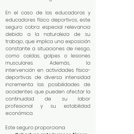
En el caso de las educadoras y 
educadores físico deportivos, este 
seguro cobra especial relevancia 
debido a la naturaleza de su 
trabajo, que implica una exposición 
constante a situaciones de riesgo, 
como caídas, golpes o lesiones 
musculares. Además, la 
intervención en actividades físico-
deportivas de diversa intensidad 
incrementa las posibilidades de 
accidentes que pueden afectar la 
continuidad de su labor 
profesional y su estabilidad 
económica.
Este seguro proporciona: