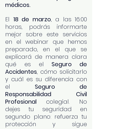
médicos. 
El 
18 de marzo
, a las 16:00 
horas, podrás informarte 
mejor sobre este servicios 
en el webinar que hemos 
preparado, en el que se 
explicará de manera clara 
qué es el 
Seguro de 
Accidentes
, cómo solicitarlo 
y cuál es su diferencia con 
el 
Seguro de 
Responsabilidad Civil 
Profesional
 colegial. No 
dejes tu seguridad en 
segundo plano: refuerza tu 
protección y sigue 