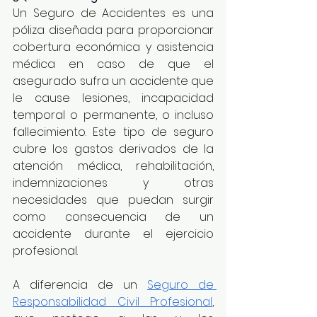
Un Seguro de Accidentes es una 
póliza diseñada para proporcionar 
cobertura económica y asistencia 
médica en caso de que el 
asegurado sufra un accidente que 
le cause lesiones, incapacidad 
temporal o permanente, o incluso 
fallecimiento. Este tipo de seguro 
cubre los gastos derivados de la 
atención médica, rehabilitación, 
indemnizaciones y otras 
necesidades que puedan surgir 
como consecuencia de un 
accidente durante el ejercicio 
profesional.
A diferencia de un 
Seguro de 
Responsabilidad Civil Profesional
, 