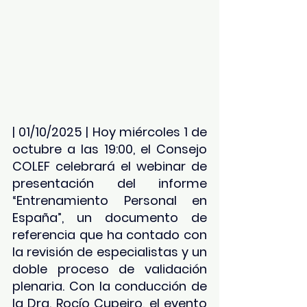
| 01/10/2025 | 
Hoy miércoles 1 de 
octubre a las 19:00, el Consejo 
COLEF celebrará el webinar de 
presentación del informe 
“Entrenamiento Personal en 
España”, un documento de 
referencia que ha contado con 
la revisión de especialistas y un 
doble proceso de validación 
plenaria. Con la conducción de 
la Dra. Rocío Cupeiro, el evento 