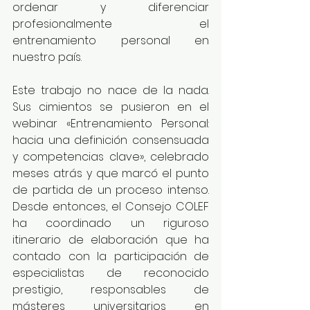
ordenar y diferenciar 
profesionalmente el 
entrenamiento personal en 
nuestro país.
Este trabajo no nace de la nada. 
Sus cimientos se pusieron en el 
webinar «Entrenamiento Personal: 
hacia una definición consensuada 
y competencias clave», celebrado 
meses atrás y que marcó el punto 
de partida de un proceso intenso. 
Desde entonces, el Consejo COLEF 
ha coordinado un riguroso 
itinerario de elaboración que ha 
contado con la participación de 
especialistas de reconocido 
prestigio, responsables de 
másteres universitarios en 