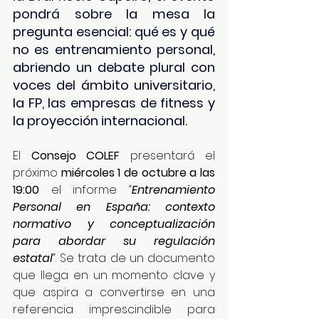
pondrá sobre la mesa la 
pregunta esencial: qué es y qué 
no es entrenamiento personal, 
abriendo un debate plural con 
voces del ámbito universitario, 
la FP, las empresas de fitness y 
la proyección internacional.
El 
Consejo COLEF
 presentará el 
próximo 
miércoles 1 de octubre a las 
19:00
 el informe 
“
Entrenamiento 
Personal en España: contexto 
normativo y conceptualización 
para abordar su regulación 
estatal
”
. Se trata de un documento 
que llega en un momento clave y 
que aspira a convertirse en una 
referencia imprescindible para 