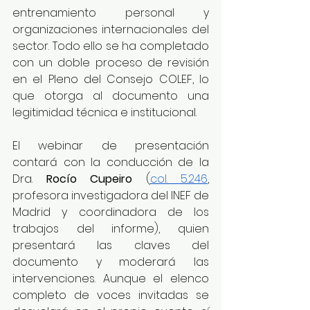
entrenamiento personal y 
organizaciones internacionales del 
sector. Todo ello se ha completado 
con un doble proceso de revisión 
en el Pleno del Consejo COLEF, lo 
que otorga al documento una 
legitimidad técnica e institucional.
El webinar de presentación 
contará con la conducción de la 
Dra. 
Rocío Cupeiro 
(
col. 5.246
, 
profesora investigadora del INEF de 
Madrid y coordinadora de los 
trabajos del informe), quien 
presentará las claves del 
documento y moderará las 
intervenciones. Aunque el elenco 
completo de voces invitadas se 