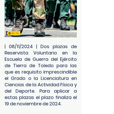
| 08/11/2024 | Dos plazas de 
Reservista Voluntario en la 
Escuela de Guerra del Ejército 
de Tierra de Toledo para las 
que es requisito imprescindible 
el Grado o la Licenciatura en 
Ciencias de la Actividad Física y 
del Deporte. Para aplicar a 
estas plazas el plazo finaliza el 
19 de noviembre de 2024.