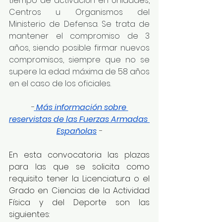
tiempo de activación en Unidades, 
Centros u Organismos del 
Ministerio de Defensa. Se trata de 
mantener el compromiso de 3 
años, siendo posible firmar nuevos 
compromisos, siempre que no se 
supere la edad máxima de 58 años 
en el caso de los oficiales.
-
Más información sobre 
reservistas de las Fuerzas Armadas 
Españolas
-
En esta convocatoria las plazas 
para las que se solicita como 
requisito tener la Licenciatura o el 
Grado en Ciencias de la Actividad 
Física y del Deporte son las 
siguientes: