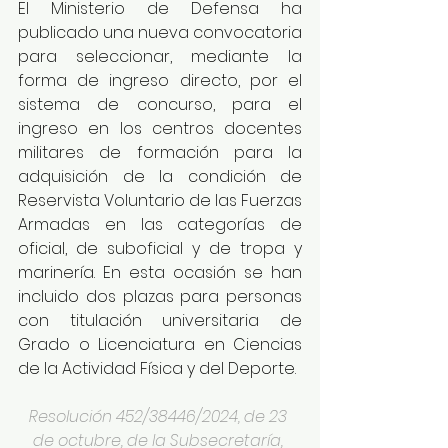
El Ministerio de Defensa ha 
publicado una nueva convocatoria 
para seleccionar, mediante la 
forma de ingreso directo, por el 
sistema de concurso, para el 
ingreso en los centros docentes 
militares de formación para la 
adquisición de la condición de 
Reservista Voluntario de las Fuerzas 
Armadas en las categorías de 
oficial, de suboficial y de tropa y 
marinería. En esta ocasión se han 
incluido dos plazas para personas 
con titulación universitaria de 
Grado o Licenciatura en Ciencias 
de la Actividad Física y del Deporte.
Resolución 452/38446/2024, de 23 
de octubre, de la Subsecretaría, 