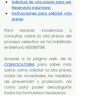
Solicitud de cita previa para ser 
Reservista Voluntario
Instrucciones para solicitar cita 
previa
Para resolver incidencias y 
consultas sobre la cita previa del 
proceso selectivo se ha habilitado 
el teléfono 913089798.
Accede a la página web de la 
CONVOCATORIA
 para saber más 
sobre cómo solicitar la cita previa, 
todas las novedades, las medidas 
de prevención y protección, así 
como para poder descargarte 
todos los formularios necesarios.
Una vez obtenida la plaza, se ha de 