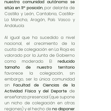
nuestra comunidad autónoma se 
sitúa en 11ª posición
, por delante de 
Castilla y León, Cantabria, Castilla-
La Mancha, Aragón, País Vasco y 
Andalucía. 
Al igual que ha sucedido a nivel 
nacional, el crecimiento de la 
cuota de colegiación en La Rioja es 
valorado por la Junta de Gobierno 
como moderado. El 
reducido 
tamaño de nuestro territorio
favorece la colegiación, sin 
embargo, ser la única comunidad 
sin 
Facultad de Ciencias de la 
Actividad Física y del Deporte 
de 
enseñanza presencial (que supone 
un nicho de colegiación en otras 
regiones) y el hecho de 
no disponer 