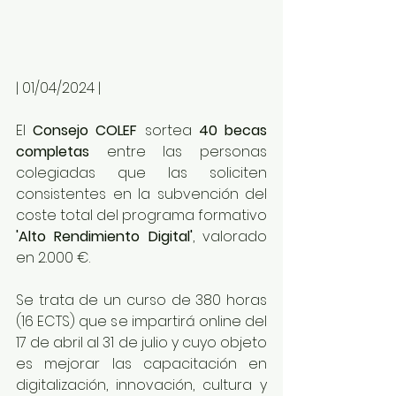
| 01/04/2024 | 
El 
Consejo COLEF
 sortea 
40 becas 
completas
 entre las personas 
colegiadas que las soliciten 
consistentes en la subvención del 
coste total del programa formativo 
'Alto Rendimiento Digital'
, valorado 
en 2.000 €.
Se trata de un curso de 380 horas 
(16 ECTS) que se impartirá online del 
17 de abril al 31 de julio y cuyo objeto 
es mejorar las capacitación en 
digitalización, innovación, cultura y 