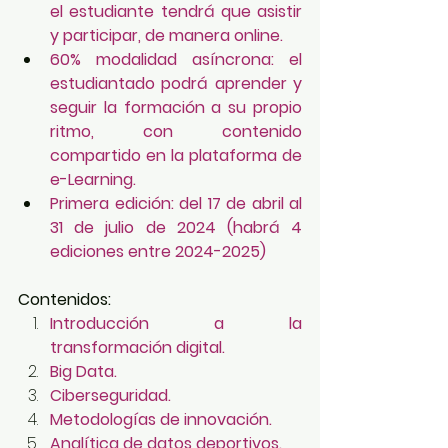
el estudiante tendrá que asistir 
y participar, de manera online.
60% modalidad asíncrona: el 
estudiantado podrá aprender y 
seguir la formación a su propio 
ritmo, con contenido 
compartido en la plataforma de 
e-Learning.
Primera edición: del 17 de abril al 
31 de julio de 2024 (habrá 4 
ediciones entre 2024-2025)
Contenidos:
Introducción a la 
transformación digital.
Big Data.
Ciberseguridad.
Metodologías de innovación.
Analítica de datos deportivos.