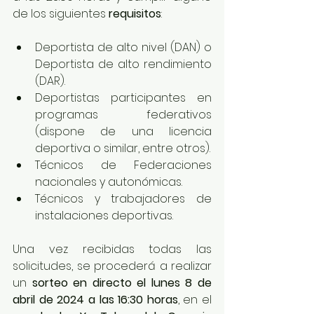
de los siguientes 
requisitos
:
Deportista de alto nivel (DAN) o 
Deportista de alto rendimiento 
(DAR).
Deportistas participantes en 
programas federativos 
(dispone de una licencia 
deportiva o similar, entre otros).
Técnicos de Federaciones 
nacionales y autonómicas.
Técnicos y trabajadores de 
instalaciones deportivas.
Una vez recibidas todas las 
solicitudes, se procederá a realizar 
un 
sorteo en directo el lunes 8 de 
abril de 2024 a las 16:30 horas
, en el 