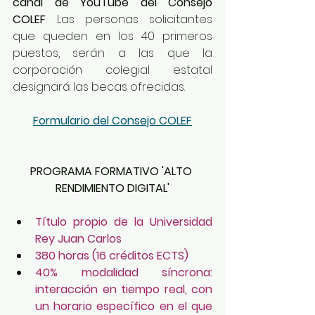
canal de YouTube del Consejo 
COLEF
. Las personas solicitantes 
que queden en los 40 primeros 
puestos, serán a las que la 
corporación colegial estatal 
designará las becas ofrecidas. 
Formulario del Consejo COLEF
PROGRAMA FORMATIVO 'ALTO 
RENDIMIENTO DIGITAL'
Título propio de la Universidad 
Rey Juan Carlos
380 horas (16 créditos ECTS)
40% modalidad síncrona: 
interacción en tiempo real, con 
un horario específico en el que 