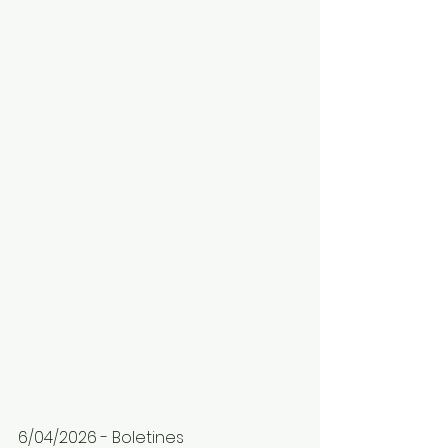
6/04/2026 - Boletines