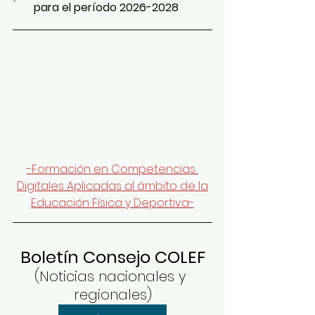
para el período 2026-2028
-Formación en Competencias 
Digitales Aplicadas al ámbito de la
Educación Física y Deportiva-
Boletín Consejo COLEF
(Noticias nacionales y 
regionales)