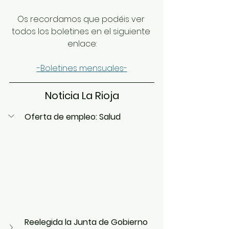
Os recordamos que podéis ver 
todos los boletines en el siguiente 
enlace:
-Boletines mensuales-
Noticia La Rioja
Oferta de empleo: Salud
Reelegida la Junta de Gobierno 